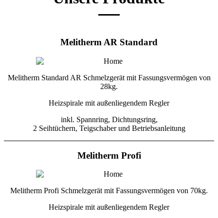
Melitherm AR Standard
Melitherm Standard AR Schmelzgerät mit Fassungsvermögen von
28kg.
Heizspirale mit außenliegendem Regler
inkl. Spannring, Dichtungsring,
2 Seihtüchern, Teigschaber und Betriebsanleitung
Melitherm Profi
Melitherm Profi Schmelzgerät mit Fassungsvermögen von 70kg.
Heizspirale mit außenliegendem Regler