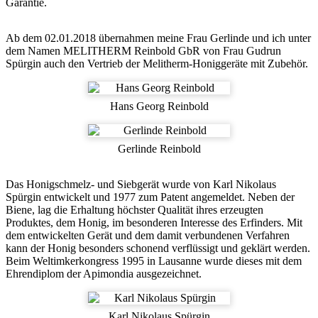
Garantie.
Ab dem 02.01.2018 übernahmen meine Frau Gerlinde und ich unter
dem Namen MELITHERM Reinbold GbR von Frau Gudrun
Spürgin auch den Vertrieb der Melitherm-Honiggeräte mit Zubehör.
Hans Georg Reinbold
Gerlinde Reinbold
Das Honigschmelz- und Siebgerät wurde von Karl Nikolaus
Spürgin entwickelt und 1977 zum Patent angemeldet. Neben der
Biene, lag die Erhaltung höchster Qualität ihres erzeugten
Produktes, dem Honig, im besonderen Interesse des Erfinders. Mit
dem entwickelten Gerät und dem damit verbundenen Verfahren
kann der Honig besonders schonend verflüssigt und geklärt werden.
Beim Weltimkerkongress 1995 in Lausanne wurde dieses mit dem
Ehrendiplom der Apimondia ausgezeichnet.
Karl Nikolaus Spürgin