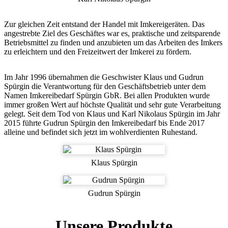
Zur gleichen Zeit entstand der Handel mit Imkereigeräten. Das
angestrebte Ziel des Geschäftes war es, praktische und zeitsparende
Betriebsmittel zu finden und anzubieten um das Arbeiten des Imkers
zu erleichtern und den Freizeitwert der Imkerei zu fördern.
Im Jahr 1996 übernahmen die Geschwister Klaus und Gudrun
Spürgin die Verantwortung für den Geschäftsbetrieb unter dem
Namen Imkereibedarf Spürgin GbR. Bei allen Produkten wurde
immer großen Wert auf höchste Qualität und sehr gute Verarbeitung
gelegt. Seit dem Tod von Klaus und Karl Nikolaus Spürgin im Jahr
2015 führte Gudrun Spürgin den Imkereibedarf bis Ende 2017
alleine und befindet sich jetzt im wohlverdienten Ruhestand.
Klaus Spürgin
Gudrun Spürgin
Unsere Produkte