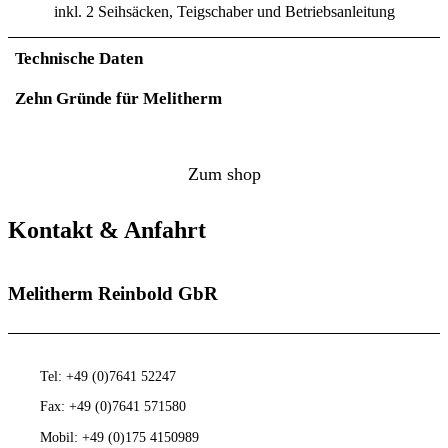
inkl. 2 Seihsäcken, Teigschaber und Betriebsanleitung
Technische Daten
Zehn Gründe für Melitherm
Zum shop
Kontakt & Anfahrt
Melitherm Reinbold GbR
Tel: +49 (0)7641 52247
Fax: +49 (0)7641 571580
Mobil: +49 (0)175 4150989