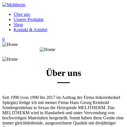
Über uns
Unsere Produkte
Shop
Kontakt & Anfahrt
0
Über uns
Seit 1990 (von 1990 bis 2017 im Auftrag der Firma Imkereibedarf
Spürgin) fertige ich mit meiner Firma Hans Georg Reinbold
Sondergerätebau in Sexau die Heizspirale MELITHERM. Das
MELITHERM wird in Handarbeit und unter Verwendung von
hochwertigen Materialien hergestellt. Somit haben diese Geräte eine
immer gleichbleibende, ausgezeichnete Qualität mit dreijähriger